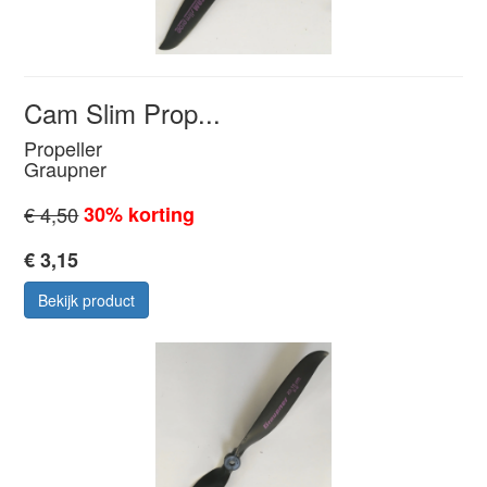
Cam Slim Prop...
Propeller
Graupner
€ 4,50
30% korting
€ 3,15
Bekijk product