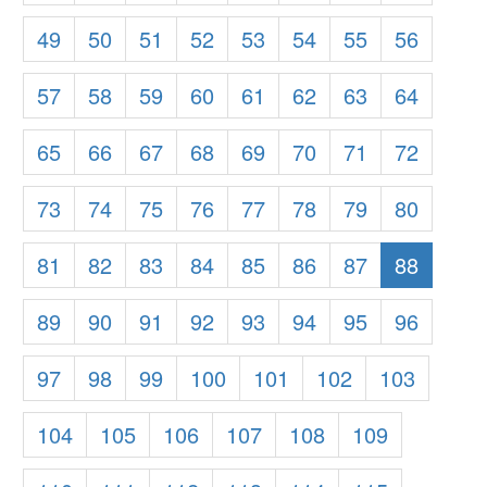
49
50
51
52
53
54
55
56
57
58
59
60
61
62
63
64
65
66
67
68
69
70
71
72
73
74
75
76
77
78
79
80
81
82
83
84
85
86
87
88
89
90
91
92
93
94
95
96
97
98
99
100
101
102
103
104
105
106
107
108
109