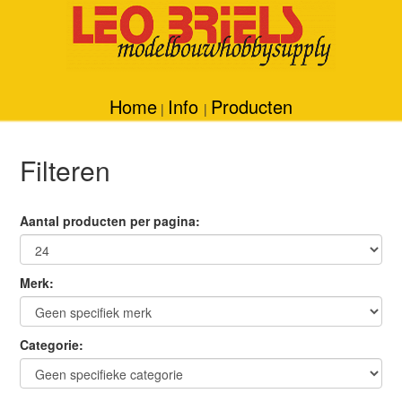
Home
Info
Producten
|
|
Filteren
Aantal producten per pagina:
Merk:
Categorie: