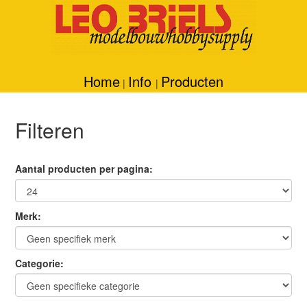
Home
Info
Producten
|
|
Filteren
Aantal producten per pagina:
Merk:
Categorie: