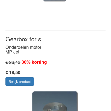
Gearbox for s...
Onderdelen motor
MP Jet
€ 26,43
30% korting
€ 18,50
Bekijk product