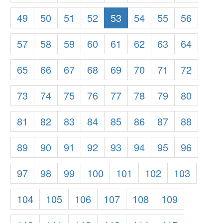
49
50
51
52
53
54
55
56
57
58
59
60
61
62
63
64
65
66
67
68
69
70
71
72
73
74
75
76
77
78
79
80
81
82
83
84
85
86
87
88
89
90
91
92
93
94
95
96
97
98
99
100
101
102
103
104
105
106
107
108
109