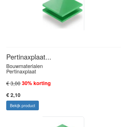
Pertinaxplaat...
Bouwmaterialen
Pertinaxplaat
€ 3,00
30% korting
€ 2,10
Bekijk product