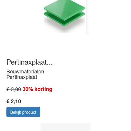
Pertinaxplaat...
Bouwmaterialen
Pertinaxplaat
€ 3,00
30% korting
€ 2,10
Bekijk product