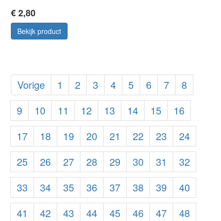
€ 2,80
Bekijk product
Vorige
1
2
3
4
5
6
7
8
9
10
11
12
13
14
15
16
17
18
19
20
21
22
23
24
25
26
27
28
29
30
31
32
33
34
35
36
37
38
39
40
41
42
43
44
45
46
47
48