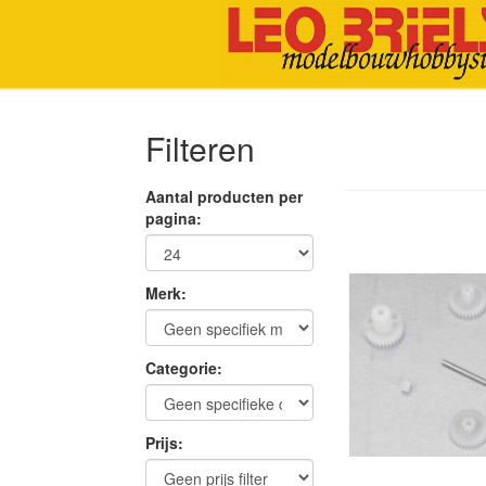
Filteren
Aantal producten per
pagina:
Merk:
Categorie:
Prijs: