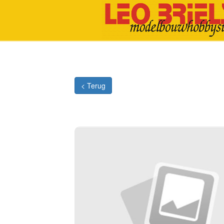
< Terug