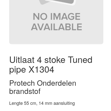
Uitlaat 4 stoke Tuned
pipe X1304
Protech Onderdelen
brandstof
Lengte 55 cm, 14 mm aansluiting