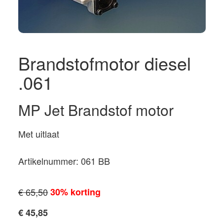
Brandstofmotor diesel
.061
MP Jet Brandstof motor
Met uitlaat
Artikelnummer: 061 BB
€ 65,50
30% korting
€ 45,85