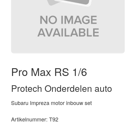
Pro Max RS 1/6
Protech Onderdelen auto
Subaru Impreza motor inbouw set
Artikelnummer: T92