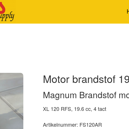
Motor brandstof 19
Magnum Brandstof mo
XL 120 RFS, 19.6 cc, 4 tact
Artikelnummer: FS120AR